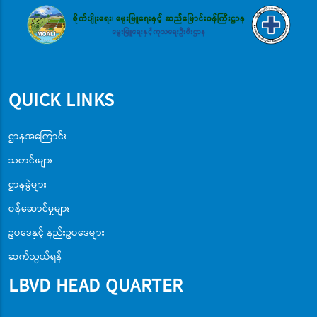
QUICK LINKS
ဌာနအကြောင်း
သတင်းများ
ဌာနခွဲများ
ဝန်ဆောင်မှုများ
ဥပဒေနှင့် နည်းဥပဒေများ
ဆက်သွယ်ရန်
LBVD HEAD QUARTER