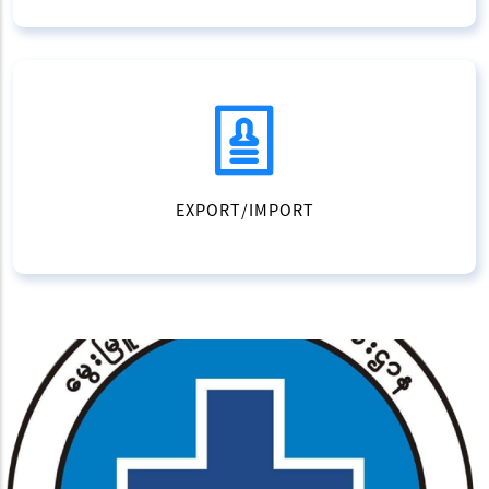
EXPORT/IMPORT