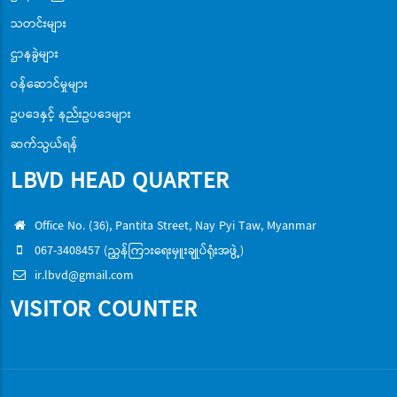
သတင်းများ
ဌာနခွဲများ
ဝန်ဆောင်မှုများ
ဥပဒေနှင့် နည်းဥပဒေများ
ဆက်သွယ်ရန်
LBVD HEAD QUARTER
Office No. (36), Pantita Street, Nay Pyi Taw, Myanmar
067-3408457 (ညွှန်ကြားရေးမှူးချုပ်ရုံးအဖွဲ့)
ir.lbvd@gmail.com
VISITOR COUNTER