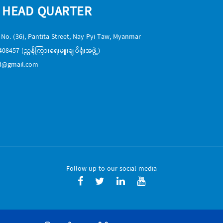
 HEAD QUARTER
 No. (36), Pantita Street, Nay Pyi Taw, Myanmar
8457 (ညွှန်ကြားရေးမှူးချုပ်ရုံးအဖွဲ့)
vd@gmail.com
Follow up to our social media