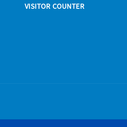
VISITOR COUNTER