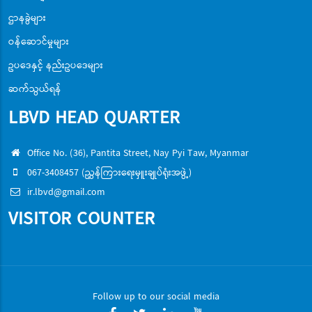
ဌာနခွဲများ
ဝန်ဆောင်မှုများ
ဥပဒေနှင့် နည်းဥပဒေများ
ဆက်သွယ်ရန်
LBVD HEAD QUARTER
Office No. (36), Pantita Street, Nay Pyi Taw, Myanmar
067-3408457 (ညွှန်ကြားရေးမှူးချုပ်ရုံးအဖွဲ့)
ir.lbvd@gmail.com
VISITOR COUNTER
Follow up to our social media