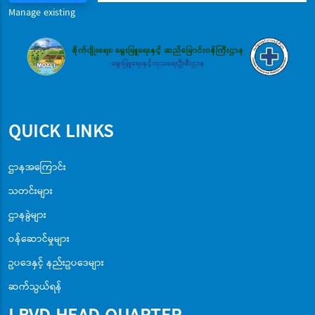
Manage existing
QUICK LINKS
ဌာနအကြောင်း
သတင်းများ
ဌာနခွဲများ
ဝန်ဆောင်မှုများ
ဥပဒေနှင့် နည်းဥပဒေများ
ဆက်သွယ်ရန်