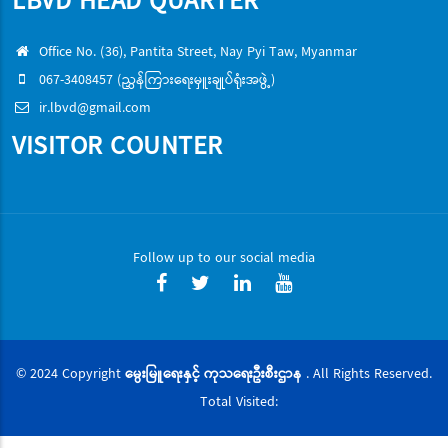
LBVD HEAD QUARTER
Office No. (36), Pantita Street, Nay Pyi Taw, Myanmar
067-3408457 (ညွှန်ကြားရေးမှူးချုပ်ရုံးအဖွဲ့)
ir.lbvd@gmail.com
VISITOR COUNTER
Follow up to our social media
© 2024 Copyright
မွေးမြူရေးနှင့် ကုသရေးဦးစီးဌာန
. All Rights Reserved.
Total Visited: