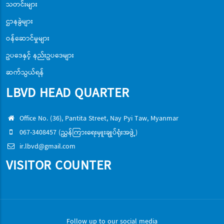
သတင်းများ
ဌာနခွဲများ
ဝန်ဆောင်မှုများ
ဥပဒေနှင့် နည်းဥပဒေများ
ဆက်သွယ်ရန်
LBVD HEAD QUARTER
Office No. (36), Pantita Street, Nay Pyi Taw, Myanmar
067-3408457 (ညွှန်ကြားရေးမှူးချုပ်ရုံးအဖွဲ့)
ir.lbvd@gmail.com
VISITOR COUNTER
Follow up to our social media