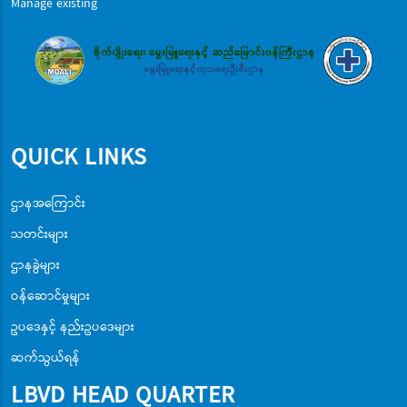
Manage existing
QUICK LINKS
ဌာနအကြောင်း
သတင်းများ
ဌာနခွဲများ
ဝန်ဆောင်မှုများ
ဥပဒေနှင့် နည်းဥပဒေများ
ဆက်သွယ်ရန်
LBVD HEAD QUARTER