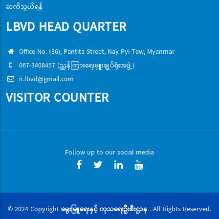
ဆက်သွယ်ရန်
LBVD HEAD QUARTER
Office No. (36), Pantita Street, Nay Pyi Taw, Myanmar
067-3408457 (ညွှန်ကြားရေးမှူးချုပ်ရုံးအဖွဲ့)
ir.lbvd@gmail.com
VISITOR COUNTER
Follow up to our social media
© 2024 Copyright
မွေးမြူရေးနှင့် ကုသရေးဦးစီးဌာန
. All Rights Reserved.