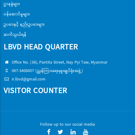
ဌာနခွဲများ
ဝန်ဆောင်မှုများ
ဥပဒေနှင့် နည်းဥပဒေများ
ဆက်သွယ်ရန်
LBVD HEAD QUARTER
Office No. (36), Pantita Street, Nay Pyi Taw, Myanmar
067-3408457 (ညွှန်ကြားရေးမှူးချုပ်ရုံးအဖွဲ့)
ir.lbvd@gmail.com
VISITOR COUNTER
Follow up to our social media