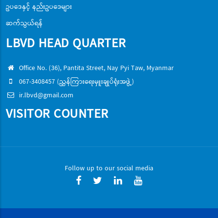
ဥပဒေနှင့် နည်းဥပဒေများ
ဆက်သွယ်ရန်
LBVD HEAD QUARTER
Office No. (36), Pantita Street, Nay Pyi Taw, Myanmar
067-3408457 (ညွှန်ကြားရေးမှူးချုပ်ရုံးအဖွဲ့)
ir.lbvd@gmail.com
VISITOR COUNTER
Follow up to our social media